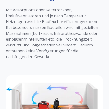
Mit Adsorptions oder Kältetrockner,
Umluftventilatoren und je nach Temperatur
Heizungen wird die Baufeuchte effizient getrocknet.
Bei besonders nassen Bauteilen wird mit gezielten
Massnahmen (Luftkissen, Infrarotheizwände oder
einblasen/hinterlüften etc.) die Trocknungszeit
verkürzt und Folgeschäden verhindert. Dadurch
entstehen keine Verzögerungen für die
nachfolgenden Gewerke.