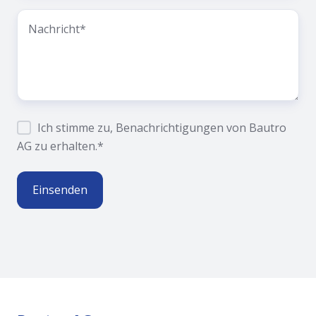
Ich stimme zu, Benachrichtigungen von Bautro
AG zu erhalten.
*