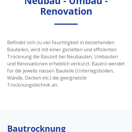
Neubau - Umbau -
Renovation
Befindet sich zu viel Feuchtigkeit in bestehenden
Bauteilen, wird mit einer gezielten und effizienten
Trocknung die Bauzeit bei Neubauten, Umbauten
und Renovationen erheblich verkürzt. Bautro wendet
für die jeweils nassen Bauteile (Unterlagsböden,
Wände, Decken etc.) die geeignetste
Trocknungstechnik an.
Bautrocknung