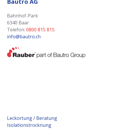
Bautro AG
Bahnhof-Park
6340 Baar
Telefon:
0800 815 815
info@bautro.ch
Leckortung / Beratung
Isolationstrocknung