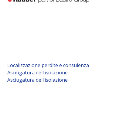
Localizzazione perdite e consulenza
Asciugatura dell’isolazione
Asciugatura dell’isolazione