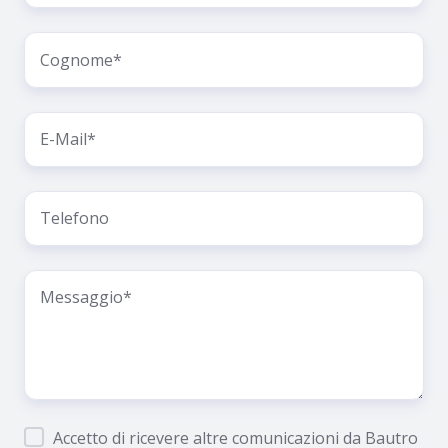
Accetto di ricevere altre comunicazioni da Bautro