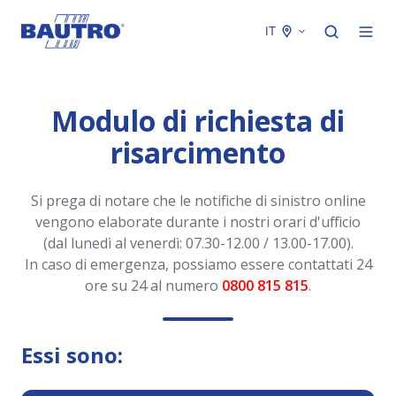
IT
Modulo di richiesta di
risarcimento
Si prega di notare che le notifiche di sinistro online
vengono elaborate durante i nostri orari d'ufficio
(dal lunedì al venerdì: 07.30-12.00 / 13.00-17.00).
In caso di emergenza, possiamo essere contattati 24
ore su 24 al numero
0800 815 815
.
Essi sono: