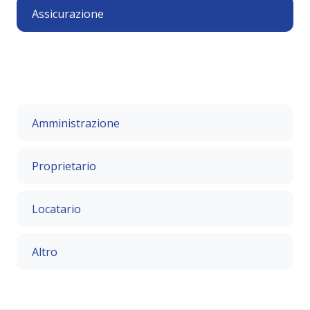
Assicurazione
Amministrazione
Proprietario
Locatario
Altro