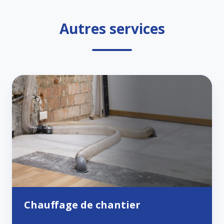
Autres services
Chauffage
de
chantier
Chauffage de chantier