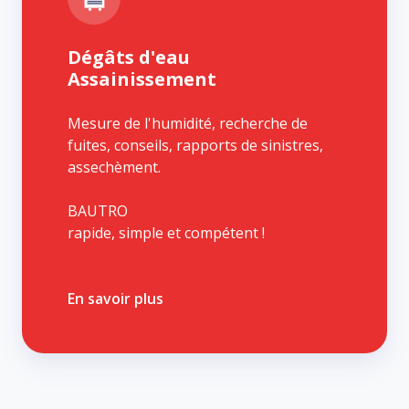
Dégâts d'eau
Assainissement
Mesure de l'humidité, recherche de
fuites, conseils, rapports de sinistres,
assechèment.
BAUTRO
rapide, simple et compétent !
En savoir plus