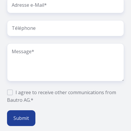
I agree to receive other communications from
Bautro AG.
*