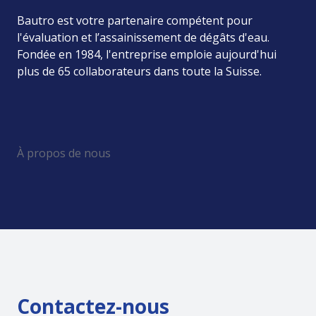
Bautro est votre partenaire compétent pour
l'évaluation et l’assainissement de dégâts d'eau.
Fondée en 1984, l'entreprise emploie aujourd'hui
plus de 65 collaborateurs dans toute la Suisse.
À propos de nous
Contactez-nous