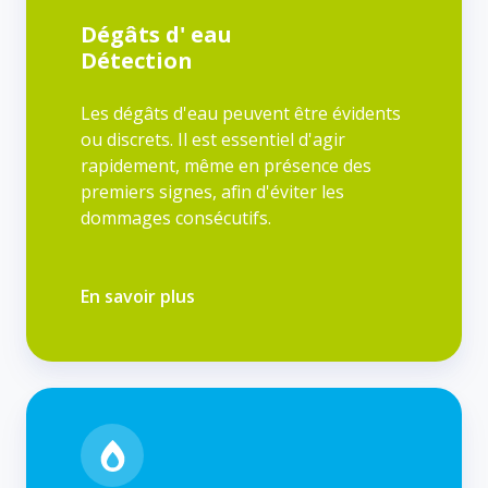
Dégâts d' eau
Détection
Les dégâts d'eau peuvent être évidents
ou discrets. Il est essentiel d'agir
rapidement, même en présence des
premiers signes, afin d'éviter les
dommages consécutifs.
En savoir plus
Dégâts
d'eau
Intempéries/fuite/rupture
de