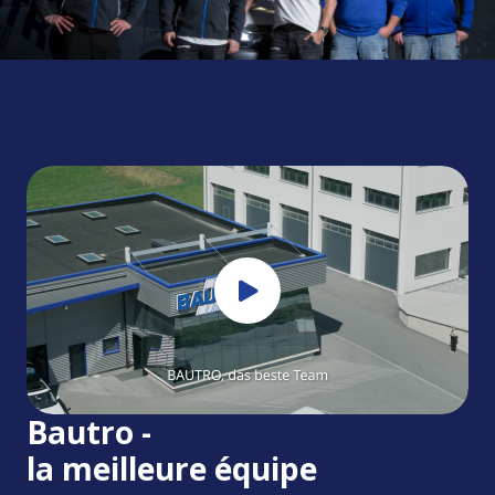
Bautro -
la meilleure équipe