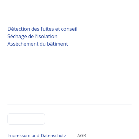
Détection des fuites et conseil
Séchage de l’isolation
Assèchement du bâtiment
Français
Impressum und Datenschutz
AGB