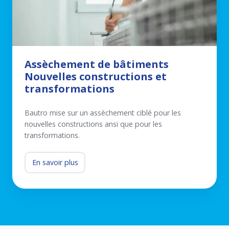
Assèchement de bâtiments
Nouvelles constructions et
transformations
Bautro mise sur un assèchement ciblé pour les
nouvelles constructions ansi que pour les
transformations.
En savoir plus