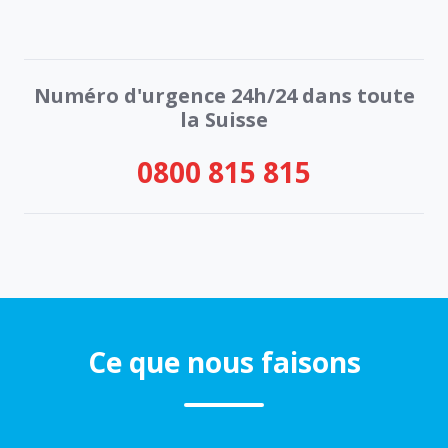
Numéro d'urgence 24h/24 dans toute
la Suisse
0800 815 815
Ce que nous faisons